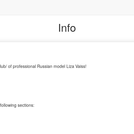
Info
lub/ of professional Russian model Liza Vaiss!
following sections: