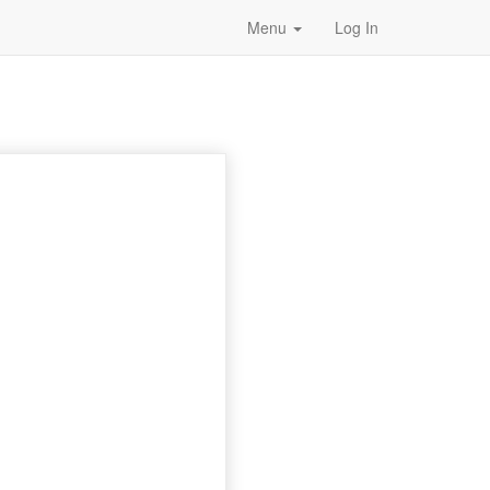
Menu
Log In